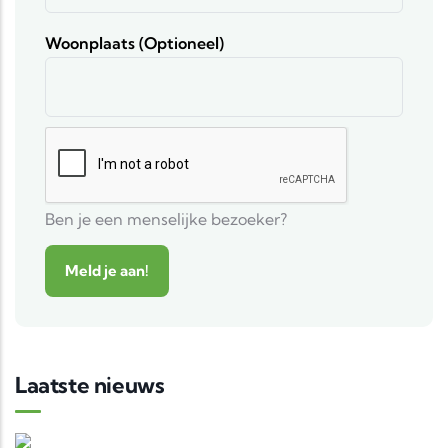
Woonplaats (optioneel)
Ben je een menselijke bezoeker?
Laatste nieuws