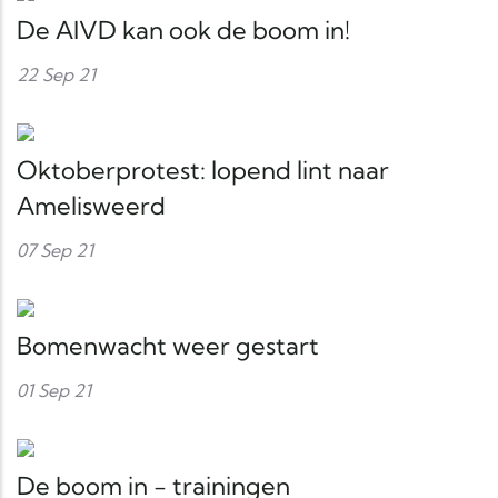
De AIVD kan ook de boom in!
22 Sep 21
Oktoberprotest: lopend lint naar
Amelisweerd
07 Sep 21
Bomenwacht weer gestart
01 Sep 21
De boom in - trainingen