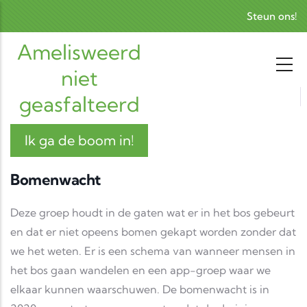
Skip to main content
Steun ons!
Amelisweerd
niet
geasfalteerd
Ik ga de boom in!
Bomenwacht
Deze groep houdt in de gaten wat er in het bos gebeurt
en dat er niet opeens bomen gekapt worden zonder dat
we het weten. Er is een schema van wanneer mensen in
het bos gaan wandelen en een app-groep waar we
elkaar kunnen waarschuwen. De bomenwacht is in