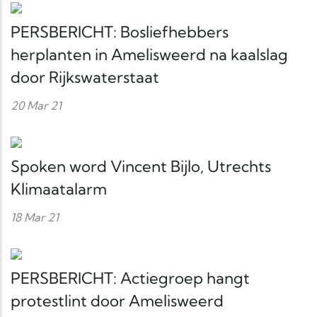
PERSBERICHT: Bosliefhebbers
herplanten in Amelisweerd na kaalslag
door Rijkswaterstaat
20 Mar 21
Spoken word Vincent Bijlo, Utrechts
Klimaatalarm
18 Mar 21
PERSBERICHT: Actiegroep hangt
protestlint door Amelisweerd