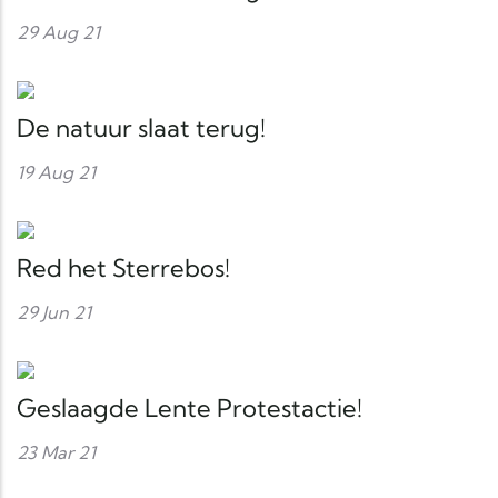
29 Aug 21
De natuur slaat terug!
19 Aug 21
Red het Sterrebos!
29 Jun 21
Geslaagde Lente Protestactie!
23 Mar 21