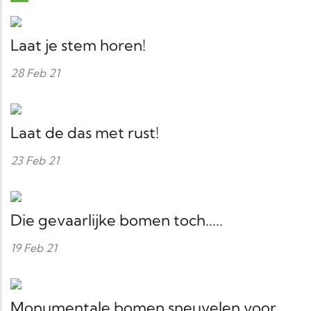
Laat je stem horen!
28 Feb 21
Laat de das met rust!
23 Feb 21
Die gevaarlijke bomen toch.....
19 Feb 21
Monumentale bomen sneuvelen voor