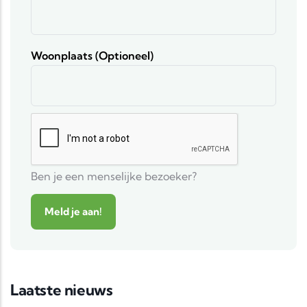
Woonplaats (optioneel)
Ben je een menselijke bezoeker?
Laatste nieuws