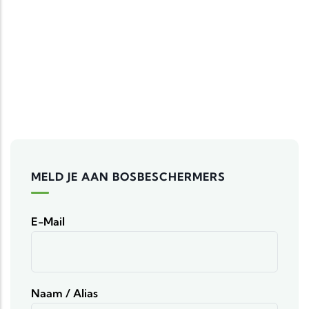
MELD JE AAN BOSBESCHERMERS
E-Mail
Naam / Alias