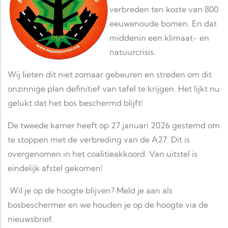
verbreden ten koste van 800
eeuwenoude bomen. En dat
middenin een klimaat- en
natuurcrisis.
Wij lieten dit niet zomaar gebeuren en streden om dit
onzinnige plan definitief van tafel te krijgen. Het lijkt nu
gelukt dat het bos beschermd blijft!
De tweede kamer heeft op 27 januari 2026 gestemd om
te stoppen met de verbreding van de A27. Dit is
overgenomen in het coalitieakkoord. Van uitstel is
eindelijk afstel gekomen!
Wil je op de hoogte blijven? Meld je aan als
bosbeschermer en we houden je op de hoogte via de
nieuwsbrief.