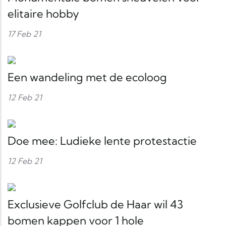
elitaire hobby
17 Feb 21
Een wandeling met de ecoloog
12 Feb 21
Doe mee: Ludieke lente protestactie
12 Feb 21
Exclusieve Golfclub de Haar wil 43
bomen kappen voor 1 hole