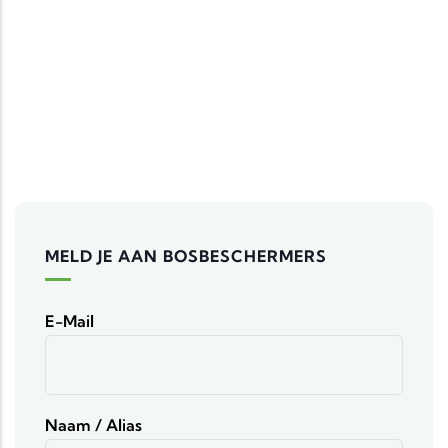
MELD JE AAN BOSBESCHERMERS
E-Mail
Naam / Alias