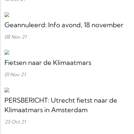
Geannuleerd: Info avond, 18 november
08 Nov 21
Fietsen naar de Klimaatmars
01 Nov 21
PERSBERICHT: Utrecht fietst naar de
Klimaatmars in Amsterdam
25 Oct 21