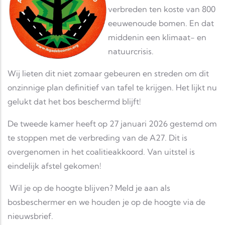
verbreden ten koste van 800
eeuwenoude bomen. En dat
middenin een klimaat- en
natuurcrisis.
Wij lieten dit niet zomaar gebeuren en streden om dit
onzinnige plan definitief van tafel te krijgen. Het lijkt nu
gelukt dat het bos beschermd blijft!
De tweede kamer heeft op 27 januari 2026 gestemd om
te stoppen met de verbreding van de A27. Dit is
overgenomen in het coalitieakkoord. Van uitstel is
eindelijk afstel gekomen!
Wil je op de hoogte blijven? Meld je aan als
bosbeschermer en we houden je op de hoogte via de
nieuwsbrief.