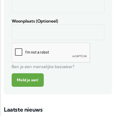
Woonplaats (optioneel)
Ben je een menselijke bezoeker?
Laatste nieuws