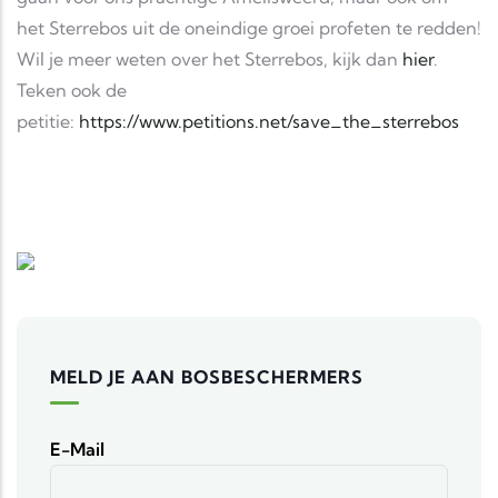
het Sterrebos uit de oneindige groei profeten te redden!
Wil je meer weten over het Sterrebos, kijk dan
hier
.
Teken ook de
petitie:
https://www.petitions.net/save_the_sterrebos
MELD JE AAN BOSBESCHERMERS
E-Mail