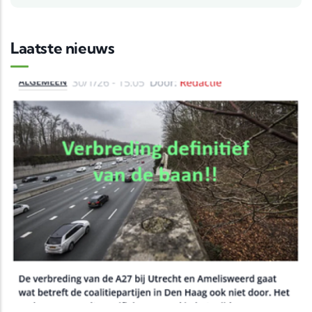
Laatste nieuws