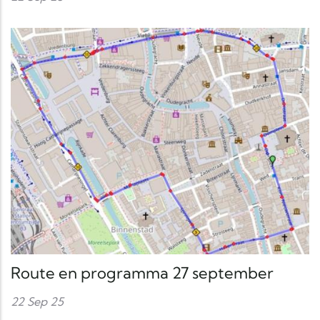
Route en programma 27 september
22 Sep 25