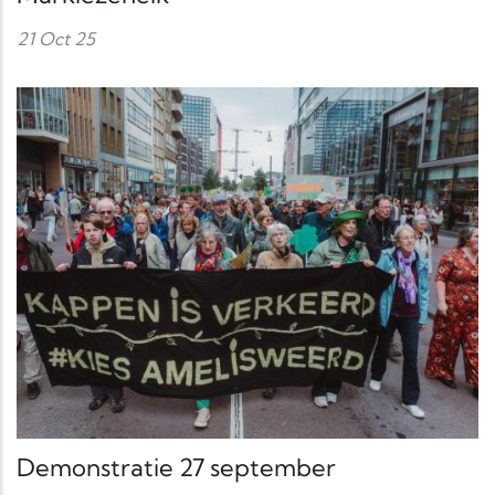
21 Oct 25
Demonstratie 27 september