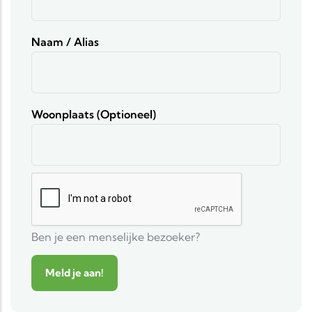
Naam / Alias
Woonplaats (optioneel)
Ben je een menselijke bezoeker?