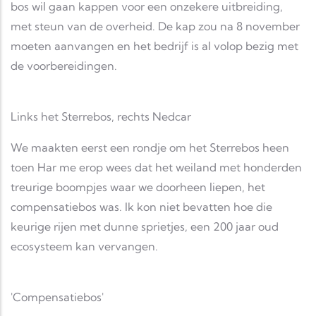
bos wil gaan kappen voor een onzekere uitbreiding,
met steun van de overheid. De kap zou na 8 november
moeten aanvangen en het bedrijf is al volop bezig met
de voorbereidingen.
Links het Sterrebos, rechts Nedcar
We maakten eerst een rondje om het Sterrebos heen
toen Har me erop wees dat het weiland met honderden
treurige boompjes waar we doorheen liepen, het
compensatiebos was. Ik kon niet bevatten hoe die
keurige rijen met dunne sprietjes, een 200 jaar oud
ecosysteem kan vervangen.
'Compensatiebos'