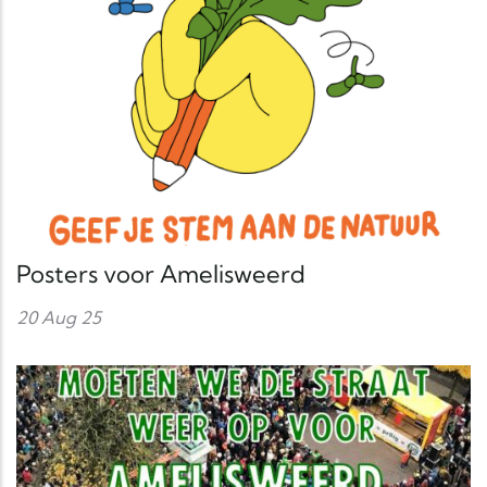
Posters voor Amelisweerd
20 Aug 25