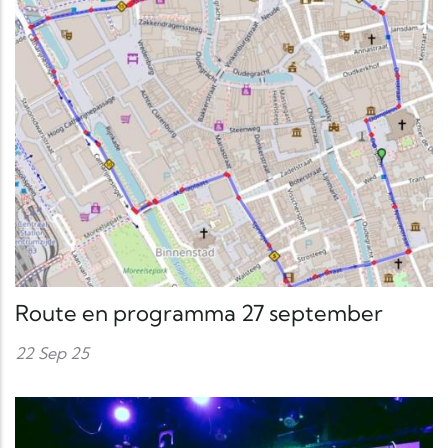
Route en programma 27 september
22 Sep 25