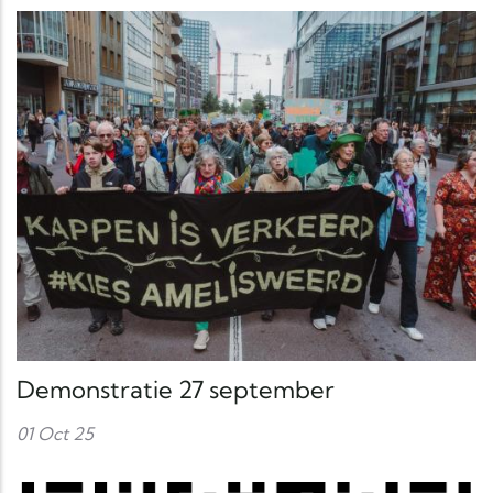
Demonstratie 27 september
01 Oct 25