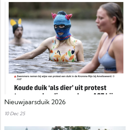
Nieuwjaarsduik 2026
10 Dec 25