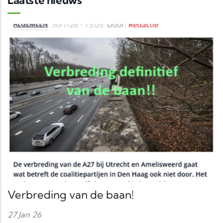
Verbreding van de baan!
27 Jan 26