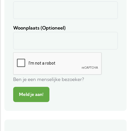
Woonplaats (optioneel)
Ben je een menselijke bezoeker?