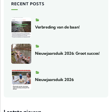
RECENT POSTS
Verbreding van de baan!
Nieuwjaarsduik 2026: Groot succes!
Nieuwjaarsduik 2026
Laatste nieuws