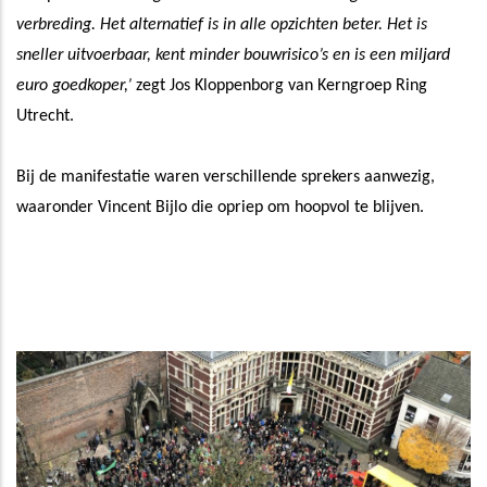
verbreding. Het alternatief is in alle opzichten beter. Het is
sneller uitvoerbaar, kent minder bouwrisico’s en is een miljard
euro goedkoper,’
zegt Jos Kloppenborg van Kerngroep Ring
Utrecht.
Bij de manifestatie waren verschillende sprekers aanwezig,
waaronder Vincent Bijlo die opriep om hoopvol te blijven.