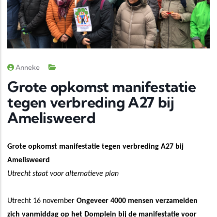
Anneke
Grote opkomst manifestatie
tegen verbreding A27 bij
Amelisweerd
Grote opkomst manifestatie tegen verbreding A27 bij
Amelisweerd
Utrecht staat voor alternatieve plan
Utrecht 16 november
Ongeveer 4000 mensen verzamelden
zich vanmiddag op het Domplein bij de manifestatie voor