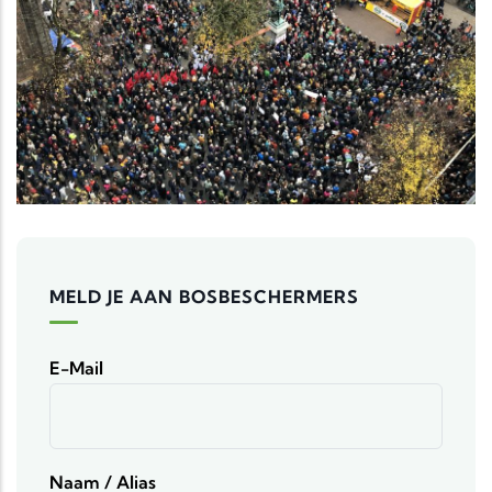
MELD JE AAN BOSBESCHERMERS
E-Mail
Naam / Alias