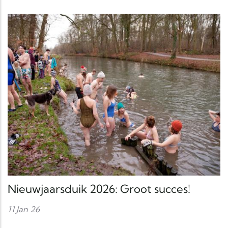
Nieuwjaarsduik 2026: Groot succes!
11 Jan 26