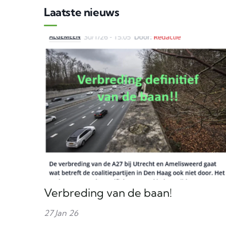
Laatste nieuws
Verbreding van de baan!
27 Jan 26