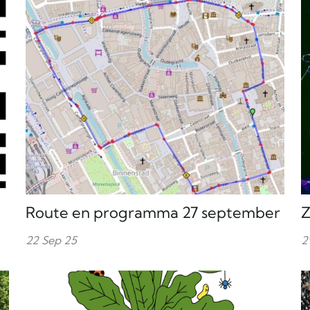
Route en programma 27 september
Z
22 Sep 25
2