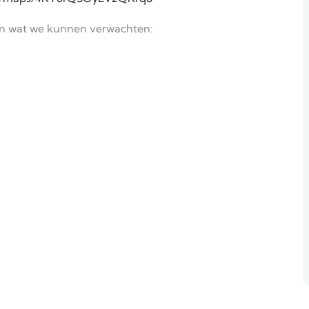
eten wat we kunnen verwachten: