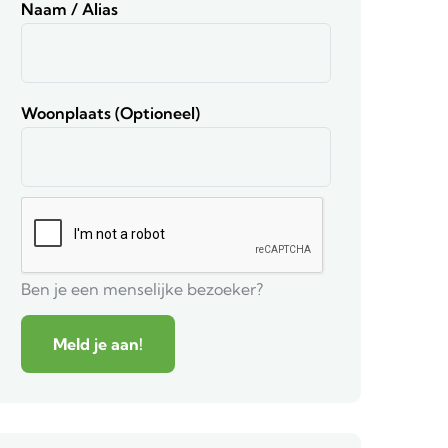
Naam / Alias
Woonplaats (optioneel)
Ben je een menselijke bezoeker?