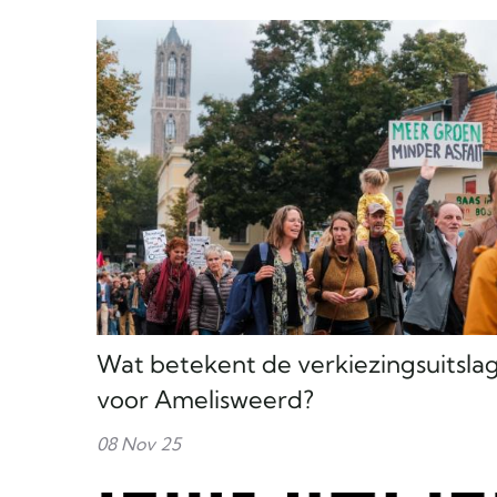
Wat betekent de verkiezingsuitsla
voor Amelisweerd?
08 Nov 25