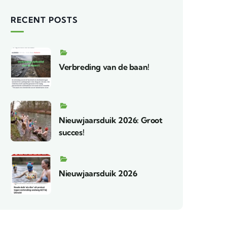
RECENT POSTS
Verbreding van de baan!
Nieuwjaarsduik 2026: Groot
succes!
Nieuwjaarsduik 2026