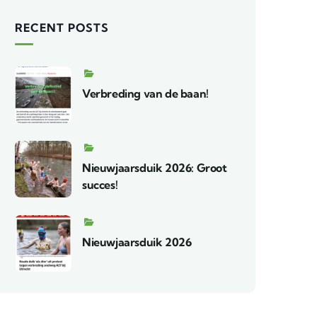
RECENT POSTS
Verbreding van de baan!
Nieuwjaarsduik 2026: Groot
succes!
Nieuwjaarsduik 2026