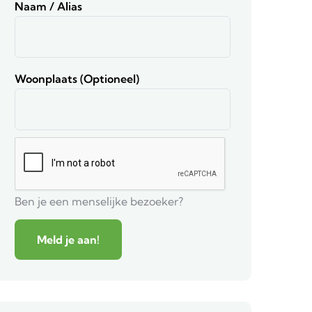
Naam / Alias
Woonplaats (optioneel)
Ben je een menselijke bezoeker?