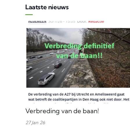
Laatste nieuws
Verbreding van de baan!
27 Jan 26