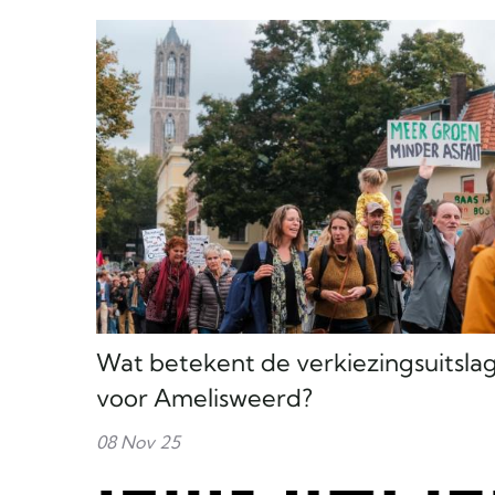
Wat betekent de verkiezingsuitsla
voor Amelisweerd?
08 Nov 25