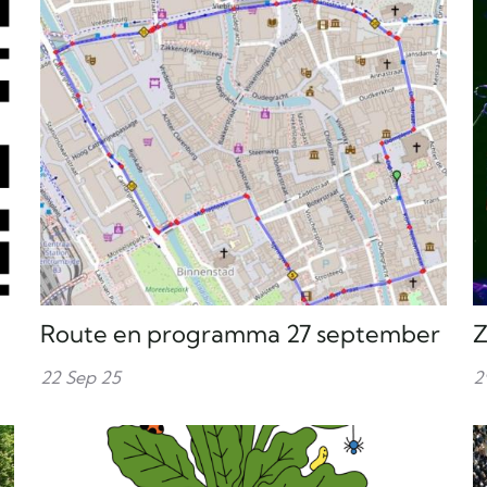
Route en programma 27 september
Z
22 Sep 25
2